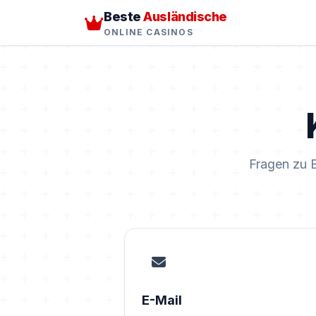
Beste
Ausländische
ONLINE CASINOS
Fragen zu 
E-Mail