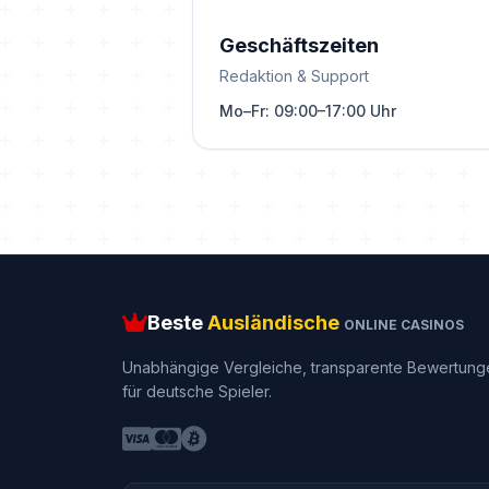
Geschäftszeiten
Redaktion & Support
Mo–Fr: 09:00–17:00 Uhr
Beste
Ausländische
ONLINE CASINOS
Unabhängige Vergleiche, transparente Bewertung
für deutsche Spieler.