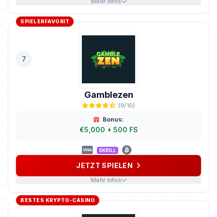
Mehr Infos
SPIELERFAVORIT
WARUM WIR ES MÖGEN
RTP: 96%
Min Deposit: €5
Payout speed: 1-24 hours
7
Casino Games: 6500+
GUT ZU WISSEN
Gamblezen
Support not always 24/7
(9/10)
Bonus:
€5,000 + 500 FS
SKRILL
JETZT SPIELEN
Mehr Infos
BESTES KRYPTO-CASINO
WARUM WIR ES MÖGEN
RTP: 96%