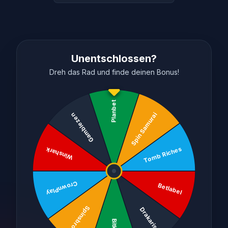
Unentschlossen?
Dreh das Rad und finde deinen Bonus!