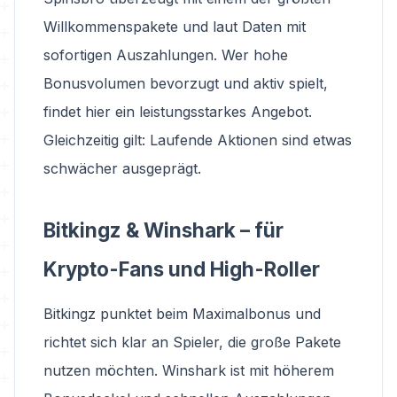
Willkommenspakete und laut Daten mit
sofortigen Auszahlungen. Wer hohe
Bonusvolumen bevorzugt und aktiv spielt,
findet hier ein leistungsstarkes Angebot.
Gleichzeitig gilt: Laufende Aktionen sind etwas
schwächer ausgeprägt.
Bitkingz & Winshark – für
Krypto-Fans und High-Roller
Bitkingz punktet beim Maximalbonus und
richtet sich klar an Spieler, die große Pakete
nutzen möchten. Winshark ist mit höherem