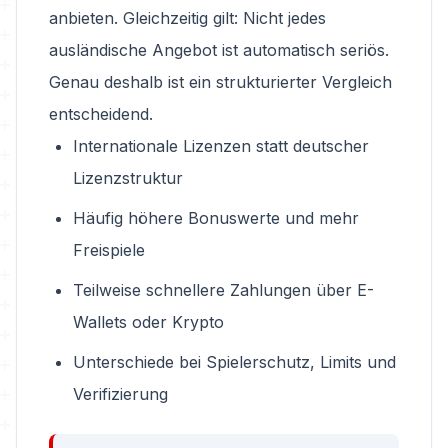
anbieten. Gleichzeitig gilt: Nicht jedes
ausländische Angebot ist automatisch seriös.
Genau deshalb ist ein strukturierter Vergleich
entscheidend.
Internationale Lizenzen statt deutscher
Lizenzstruktur
Häufig höhere Bonuswerte und mehr
Freispiele
Teilweise schnellere Zahlungen über E-
Wallets oder Krypto
Unterschiede bei Spielerschutz, Limits und
Verifizierung