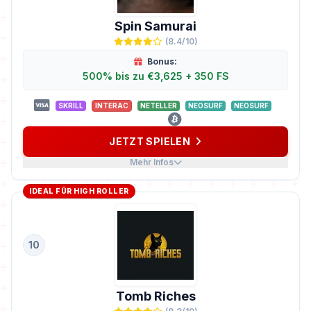
GUT ZU WISSEN
Spin Samurai
Interface can feel cluttered
(8.4/10)
Bonus:
500% bis zu €3,625 + 350 FS
SKRILL
INTERAC
NETELLER
NEOSURF
NEOSURF
MIFINITY
JETZT SPIELEN
Mehr Infos
IDEAL FÜR HIGH ROLLER
WARUM WIR ES MÖGEN
RTP: 97%
Min Deposit: €5
Payout speed: 1-3 hours
10
Casino Games: 5500+
GUT ZU WISSEN
Tomb Riches
Withdrawal processing can be slow