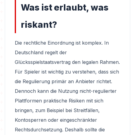
Was ist erlaubt, was
riskant?
Die rechtliche Einordnung ist komplex. In
Deutschland regelt der
Glücksspielstaatsvertrag den legalen Rahmen.
Für Spieler ist wichtig zu verstehen, dass sich
die Regulierung primär an Anbieter richtet.
Dennoch kann die Nutzung nicht-regulierter
Plattformen praktische Risiken mit sich
bringen, zum Beispiel bei Streitfällen,
Kontosperren oder eingeschränkter
Rechtsdurchsetzung. Deshalb sollte die