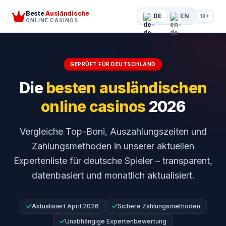
Beste
Ausländische
DE
EN
18+
ONLINE CASINOS
GEPRÜFT FÜR DEUTSCHLAND
Die
besten ausländischen
online casinos
2026
Vergleiche
Top-Boni, Auszahlungszeiten und
Zahlungsmethoden
in unserer aktuellen
Expertenliste für deutsche Spieler – transparent,
datenbasiert und monatlich aktualisiert.
Aktualisiert April 2026
Sichere Zahlungsmethoden
Unabhängige Expertenbewertung